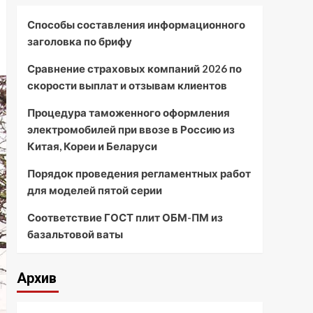
Способы составления информационного
заголовка по брифу
Сравнение страховых компаний 2026 по
скорости выплат и отзывам клиентов
Процедура таможенного оформления
электромобилей при ввозе в Россию из
Китая, Кореи и Беларуси
Порядок проведения регламентных работ
для моделей пятой серии
Соответствие ГОСТ плит ОБМ-ПМ из
базальтовой ваты
Архив