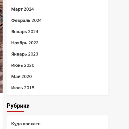
Март 2024
Февраль 2024
Январь 2024
Ноябрь 2023
Январь 2023
Июнь 2020
Май 2020
Июль 2019
Рубрики
Куда поехать