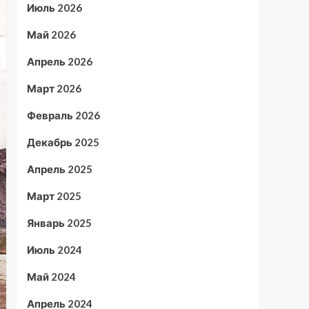
Июль 2026
Май 2026
Апрель 2026
Март 2026
Февраль 2026
Декабрь 2025
Апрель 2025
Март 2025
Январь 2025
Июль 2024
Май 2024
Апрель 2024