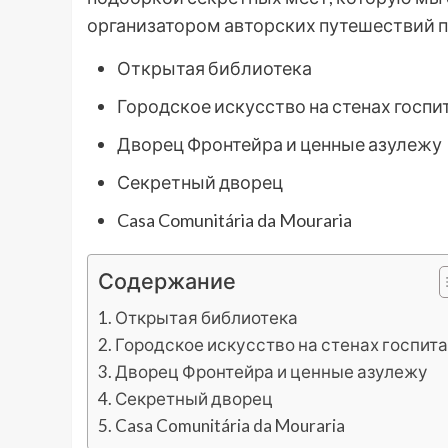
организатором авторских путешествий п
Открытая библиотека
Городское искусство на стенах госпи
Дворец Фронтейра и ценные азулежу
Секретный дворец
Casa Comunitária da Mouraria
Содержание
Открытая библиотека
Городское искусство на стенах госпит
Дворец Фронтейра и ценные азулежу
Секретный дворец
Casa Comunitária da Mouraria