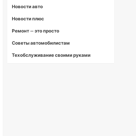
Новости авто
Новости плюс
Ремонт — это просто
Советы автомобилистам
Техобслуживание своими руками