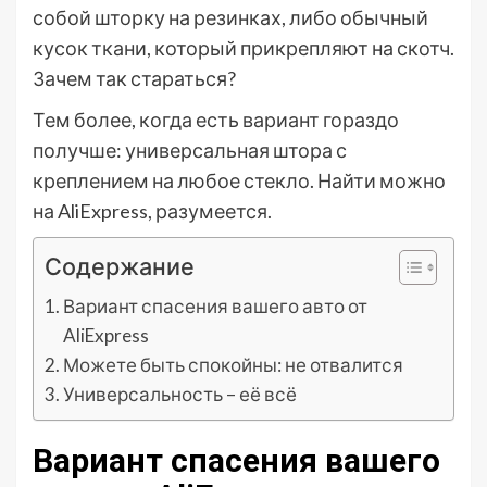
собой шторку на резинках, либо обычный
кусок ткани, который прикрепляют на скотч.
Зачем так стараться?
Тем более, когда есть вариант гораздо
получше: универсальная штора с
креплением на любое стекло. Найти можно
на AliExpress, разумеется.
Содержание
Вариант спасения вашего авто от
AliExpress
Можете быть спокойны: не отвалится
Универсальность – её всё
Вариант спасения вашего