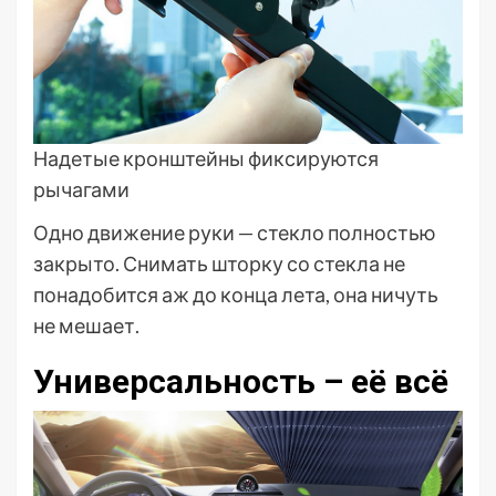
Надетые кронштейны фиксируются
рычагами
Одно движение руки — стекло полностью
закрыто. Снимать шторку со стекла не
понадобится аж до конца лета, она ничуть
не мешает.
Универсальность – её всё