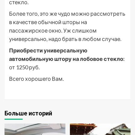
стекло.
Более того, это же чудо можно рассмотреть
в качестве обычной шторы на
пассажирское окно. Уж слишком
универсально, надо брать в любом случае.
Приобрести универсальную
автомобильную штору на лобовое стекло:
от 1250 руб.
Всего хорошего Вам.
Больше историй