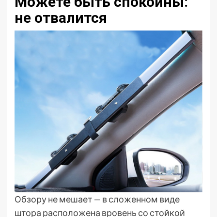
Можете быть спокойны:
не отвалится
Обзору не мешает — в сложенном виде
штора расположена вровень со стойкой