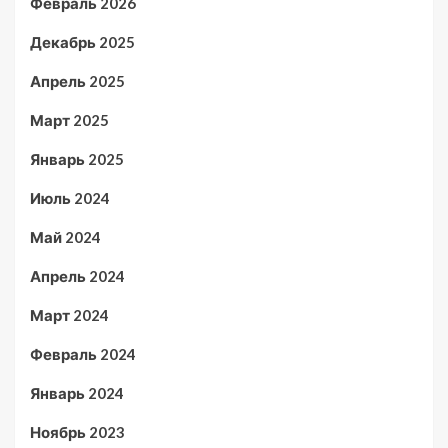
Февраль 2026
Декабрь 2025
Апрель 2025
Март 2025
Январь 2025
Июль 2024
Май 2024
Апрель 2024
Март 2024
Февраль 2024
Январь 2024
Ноябрь 2023