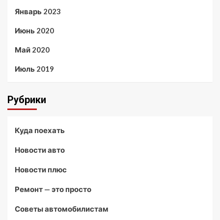
Январь 2023
Июнь 2020
Май 2020
Июль 2019
Рубрики
Куда поехать
Новости авто
Новости плюс
Ремонт — это просто
Советы автомобилистам