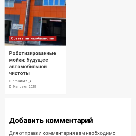
Советы автомобилистам
Роботизированные
мойки: будущее
автомобильной
чистоты
proauto125_r
9 апреля 2025
Добавить комментарий
Для отправки комментария вам необходимо