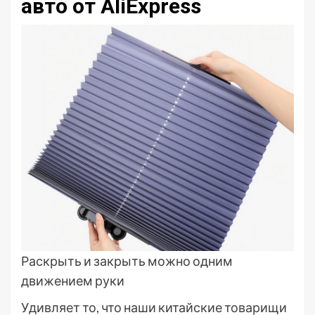
авто от AliExpress
Раскрыть и закрыть можно одним
движением руки
Удивляет то, что наши китайские товарищи