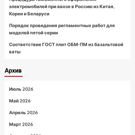
электромобилей при ввозе в Россию из Китая,
Кореи и Беларуси
Порядок проведения регламентных работ для
моделей пятой серии
Соответствие ГОСТ плит ОБМ-ПМ из базальтовой
ваты
Архив
Июль 2026
Май 2026
Апрель 2026
Март 2026