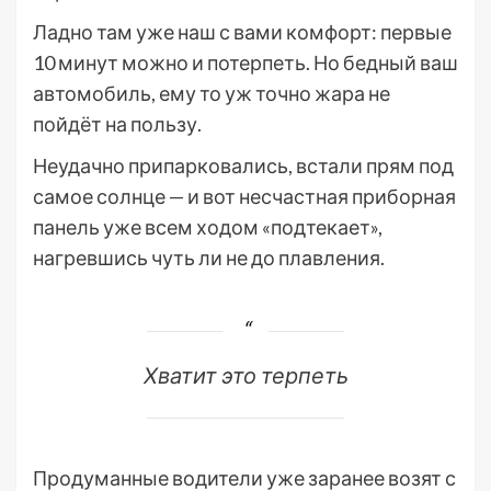
Ладно там уже наш с вами комфорт: первые
10 минут можно и потерпеть. Но бедный ваш
автомобиль, ему то уж точно жара не
пойдёт на пользу.
Неудачно припарковались, встали прям под
самое солнце — и вот несчастная приборная
панель уже всем ходом «подтекает»,
нагревшись чуть ли не до плавления.
Хватит это терпеть
Продуманные водители уже заранее возят с