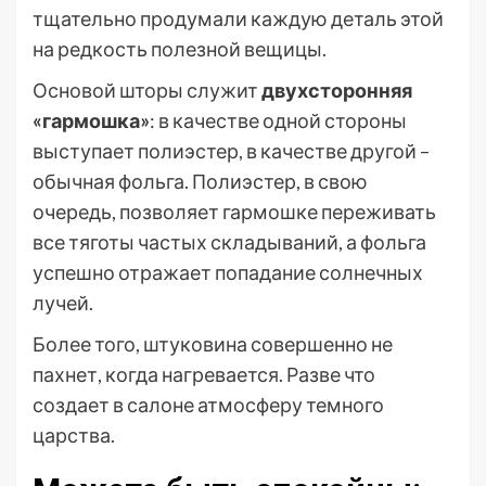
тщательно продумали каждую деталь этой
на редкость полезной вещицы.
Основой шторы служит
двухсторонняя
«гармошка»
: в качестве одной стороны
выступает полиэстер, в качестве другой –
обычная фольга. Полиэстер, в свою
очередь, позволяет гармошке переживать
все тяготы частых складываний, а фольга
успешно отражает попадание солнечных
лучей.
Более того, штуковина совершенно не
пахнет, когда нагревается. Разве что
создает в салоне атмосферу темного
царства.