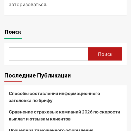
авторизоваться
.
Поиск
Поиск
Последние Публикации
Способы составления информационного
заголовка по брифу
Сравнение страховых компаний 2026 по скорости
выплат и отзывам клиентов
Процедура таможенного оформления