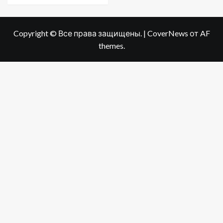
Copyright © Все права защищены.
|
CoverNews
от AF
themes.