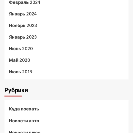
Февраль 2024
Январь 2024
Ноябрь 2023
Январь 2023
Июнь 2020
Май 2020
Июль 2019
Рубрики
Куда поехать
Новости авто
Новости плюс