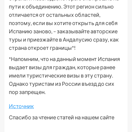
пути к объединению. Этот регион сильно
отличается от остальных областей,
поэтому, если вы хотите открыть для себя
Испанию заново, – заказывайте авторские
туры и приезжайте в Андалусию сразу, как
страна откроет границы*!
*Напомним, что на данный момент Испания
выдает визы для граждан, которые ранее
имели туристические визы в эту страну.
Однако туристам из России въезд до сих
пор запрещен.
Источник
Спасибо за чтение статей на нашем сайте