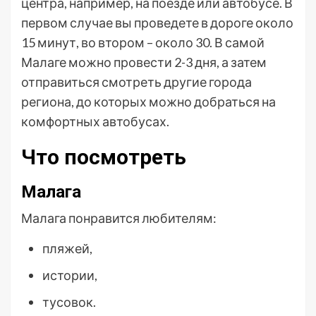
центра, например, на поезде или автобусе. В
первом случае вы проведете в дороге около
15 минут, во втором – около 30. В самой
Малаге можно провести 2-3 дня, а затем
отправиться смотреть другие города
региона, до которых можно добраться на
комфортных автобусах.
Что посмотреть
Малага
Малага понравится любителям:
пляжей,
истории,
тусовок.