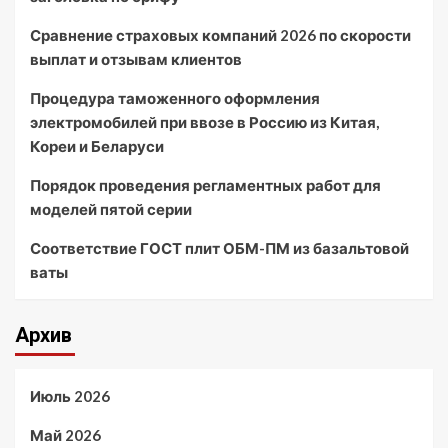
Сравнение страховых компаний 2026 по скорости
выплат и отзывам клиентов
Процедура таможенного оформления
электромобилей при ввозе в Россию из Китая,
Кореи и Беларуси
Порядок проведения регламентных работ для
моделей пятой серии
Соответствие ГОСТ плит ОБМ-ПМ из базальтовой
ваты
Архив
Июль 2026
Май 2026