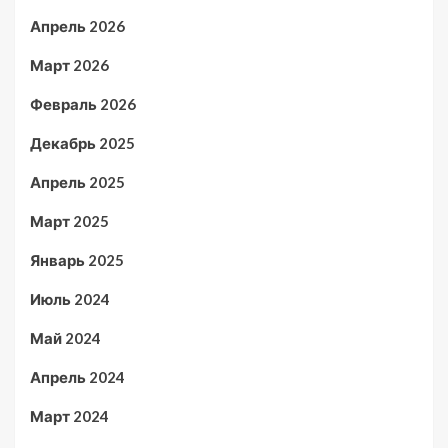
Апрель 2026
Март 2026
Февраль 2026
Декабрь 2025
Апрель 2025
Март 2025
Январь 2025
Июль 2024
Май 2024
Апрель 2024
Март 2024