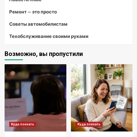
Ремонт — это просто
Советы автомобилистам
Техобслуживание своими руками
Возможно, вы пропустили
Куда поехать
Куда поехать