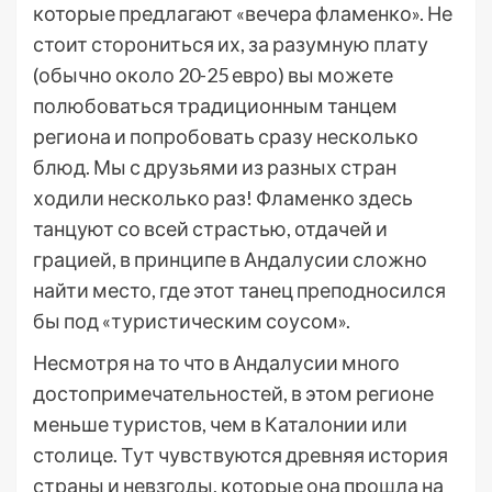
которые предлагают «вечера фламенко». Не
стоит сторониться их, за разумную плату
(обычно около 20-25 евро) вы можете
полюбоваться традиционным танцем
региона и попробовать сразу несколько
блюд. Мы с друзьями из разных стран
ходили несколько раз! Фламенко здесь
танцуют со всей страстью, отдачей и
грацией, в принципе в Андалусии сложно
найти место, где этот танец преподносился
бы под «туристическим соусом».
Несмотря на то что в Андалусии много
достопримечательностей, в этом регионе
меньше туристов, чем в Каталонии или
столице. Тут чувствуются древняя история
страны и невзгоды, которые она прошла на