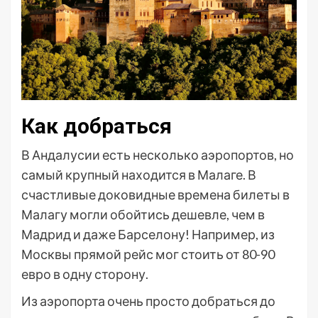
Как добраться
В Андалусии есть несколько аэропортов, но
самый крупный находится в Малаге. В
счастливые доковидные времена билеты в
Малагу могли обойтись дешевле, чем в
Мадрид и даже Барселону! Например, из
Москвы прямой рейс мог стоить от 80-90
евро в одну сторону.
Из аэропорта очень просто добраться до