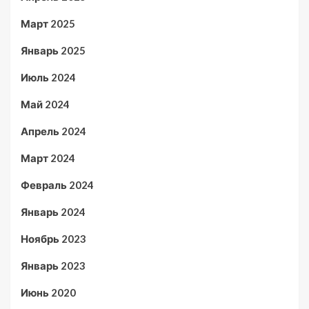
Март 2025
Январь 2025
Июль 2024
Май 2024
Апрель 2024
Март 2024
Февраль 2024
Январь 2024
Ноябрь 2023
Январь 2023
Июнь 2020