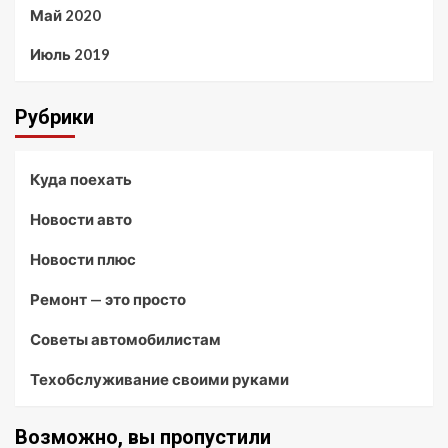
Май 2020
Июль 2019
Рубрики
Куда поехать
Новости авто
Новости плюс
Ремонт — это просто
Советы автомобилистам
Техобслуживание своими руками
Возможно, вы пропустили