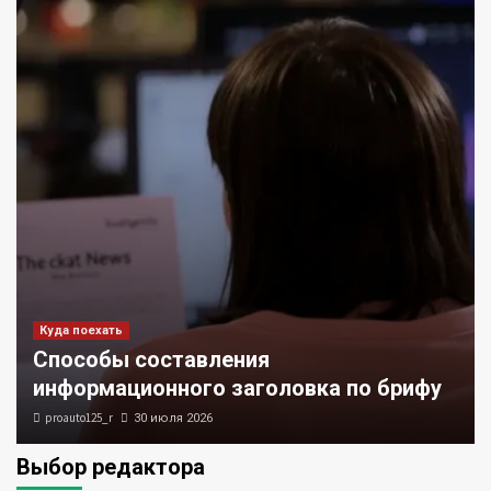
Куда поехать
Способы составления
информационного заголовка по брифу
proauto125_r
30 июля 2026
Выбор редактора
Новости авто