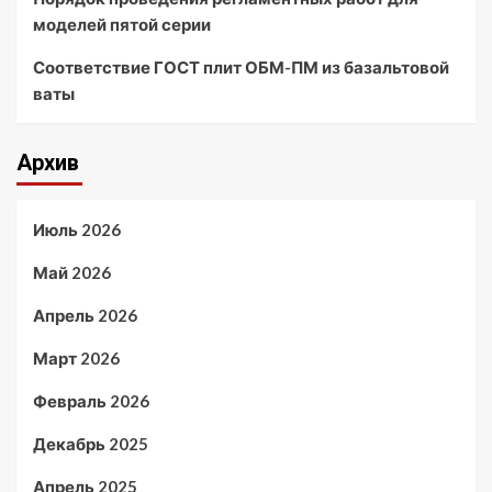
моделей пятой серии
Соответствие ГОСТ плит ОБМ-ПМ из базальтовой
ваты
Архив
Июль 2026
Май 2026
Апрель 2026
Март 2026
Февраль 2026
Декабрь 2025
Апрель 2025