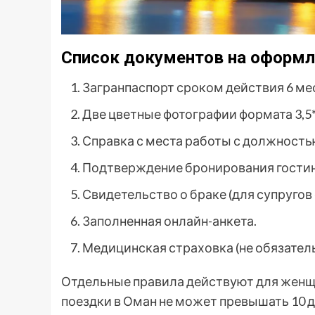
Список документов на оформл
Загранпаспорт сроком действия 6 мес
Две цветные фотографии формата 3,5*
Справка с места работы с должность
Подтверждение бронирования гостин
Свидетельство о браке (для супругов
Заполненная онлайн-анкета.
Медицинская страховка (не обязател
Отдельные правила действуют для женщи
поездки в Оман не может превышать 10 дн