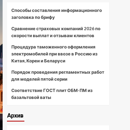
Способы составления информационного
заголовка по брифу
Сравнение страховых компаний 2026 по
скорости выплат и отзывам клиентов
Процедура таможенного оформления
электромобилей при ввозе в Россию из
Китая, Кореи и Беларуси
Порядок проведения регламентных работ
для моделей пятой серии
Соответствие ГОСТ плит ОБМ-ПМ из
базальтовой ваты
Архив