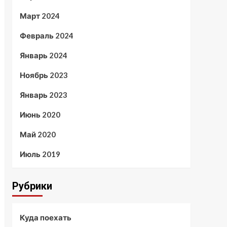
Март 2024
Февраль 2024
Январь 2024
Ноябрь 2023
Январь 2023
Июнь 2020
Май 2020
Июль 2019
Рубрики
Куда поехать