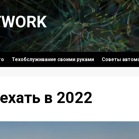
TWORK
то
Техобслуживание своими руками
Советы автом
ехать в 2022