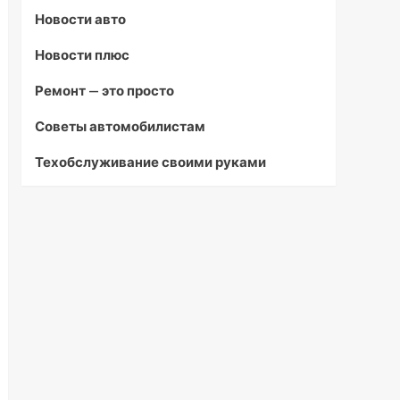
Новости авто
Новости плюс
Ремонт — это просто
Советы автомобилистам
Техобслуживание своими руками