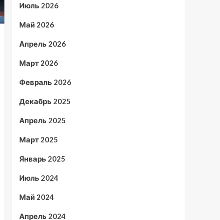
Июль 2026
Май 2026
Апрель 2026
Март 2026
Февраль 2026
Декабрь 2025
Апрель 2025
Март 2025
Январь 2025
Июль 2024
Май 2024
Апрель 2024