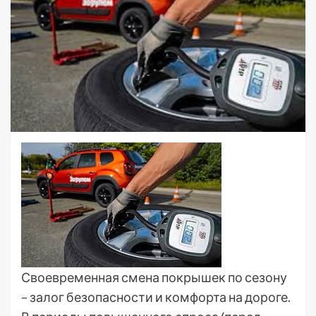
Своевременная смена покрышек по сезону
– залог безопасности и комфорта на дороге.