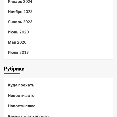
Январь 2024
Ноябрь 2023
Январь 2023
Июнь 2020
Май 2020
Июль 2019
Рубрики
Куда поехать
Новости авто
Новости плюс
Ремонт — это просто