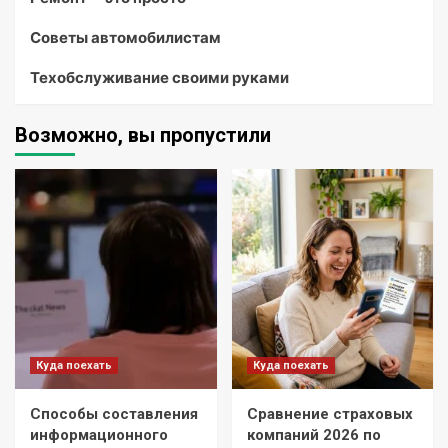
Советы автомобилистам
Техобслуживание своими руками
Возможно, вы пропустили
Куда поехать
Куда поехать
Способы составления
Сравнение страховых
информационного
компаний 2026 по