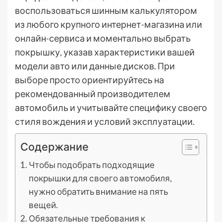
воспользоваться шинным калькулятором
из любого крупного интернет-магазина или
онлайн-сервиса и моментально выбрать
покрышку, указав характеристики вашей
модели авто или данные дисков. При
выборе просто ориентируйтесь на
рекомендованный производителем
автомобиль и учитывайте специфику своего
стиля вождения и условий эксплуатации.
Содержание
Чтобы подобрать подходящие
покрышки для своего автомобиля,
нужно обратить внимание на пять
вещей.
Обязательные требования к