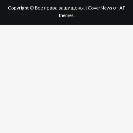
Copyright © Все права защищены.
|
CoverNews
от AF
themes.