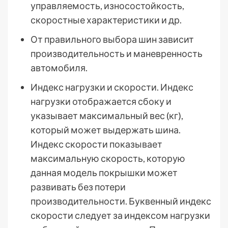
управляемость, износостойкость,
скоростные характеристики и др.
От правильного выбора шин зависит
производительность и маневренность
автомобиля.
Индекс нагрузки и скорости. Индекс
нагрузки отображается сбоку и
указывает максимальный вес (кг),
который может выдержать шина.
Индекс скорости показывает
максимальную скорость, которую
данная модель покрышки может
развивать без потери
производительности. Буквенный индекс
скорости следует за индексом нагрузки