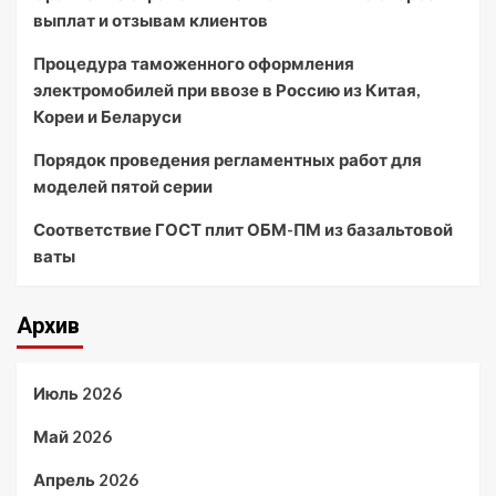
выплат и отзывам клиентов
Процедура таможенного оформления
электромобилей при ввозе в Россию из Китая,
Кореи и Беларуси
Порядок проведения регламентных работ для
моделей пятой серии
Соответствие ГОСТ плит ОБМ-ПМ из базальтовой
ваты
Архив
Июль 2026
Май 2026
Апрель 2026