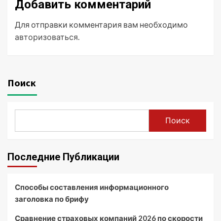
Добавить комментарий
Для отправки комментария вам необходимо
авторизоваться
.
Поиск
Поиск
Последние Публикации
Способы составления информационного
заголовка по брифу
Сравнение страховых компаний 2026 по скорости