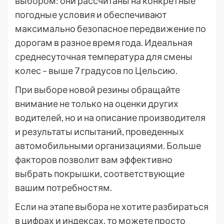
выбором: они рассчитаны на конкретные
погодные условия и обеспечивают
максимально безопасное передвижение по
дорогам в разное время года. Идеальная
среднесуточная температура для смены
колес – выше 7 градусов по Цельсию.
При выборе новой резины обращайте
внимание не только на оценки других
водителей, но и на описание производителя
и результаты испытаний, проведенных
автомобильными организациями. Больше
факторов позволит вам эффективно
выбрать покрышки, соответствующие
вашим потребностям.
Если на этапе выбора не хотите разбираться
в цифрах и индексах, то можете просто