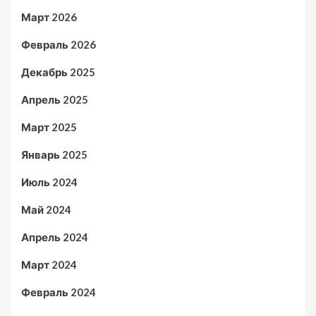
Март 2026
Февраль 2026
Декабрь 2025
Апрель 2025
Март 2025
Январь 2025
Июль 2024
Май 2024
Апрель 2024
Март 2024
Февраль 2024