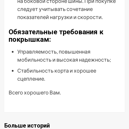
на боковой стороне шины. При покупке
следует учитывать сочетание
показателей нагрузки и скорости.
Обязательные требования к
покрышкам:
Управляемость, повышенная
мобильность и высокая надежность;
Стабильность корта и хорошее
сцепление.
Всего хорошего Вам.
Больше историй