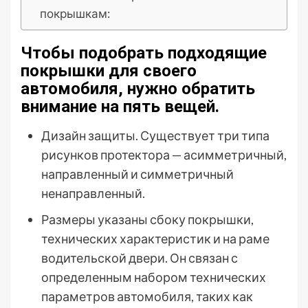
покрышкам:
Чтобы подобрать подходящие
покрышки для своего
автомобиля, нужно обратить
внимание на пять вещей.
Дизайн защиты. Существует три типа
рисунков протектора — асимметричный,
направленный и симметричный
ненаправленный.
Размеры указаны сбоку покрышки,
технических характеристик и на раме
водительской двери. Он связан с
определенным набором технических
параметров автомобиля, таких как