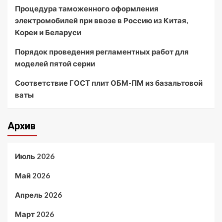
Процедура таможенного оформления
электромобилей при ввозе в Россию из Китая,
Кореи и Беларуси
Порядок проведения регламентных работ для
моделей пятой серии
Соответствие ГОСТ плит ОБМ-ПМ из базальтовой
ваты
Архив
Июль 2026
Май 2026
Апрель 2026
Март 2026