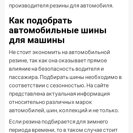
производителя резины для автомобиля.
Как подобрать
автомобильные шины
для машины
Не стоит экономить на автомобильной
резине, так как она оказывает прямое
влияние на безопасность водителя и
пассажира. Подбирать шины необходимо в
соответствии с сезонностью. На сайте
представлена актуальная информация
относительно различных марок
автомобилей, шин, коллекций и не только.
Если резина подбирается для зимнего
периода времени, то в таком случае стоит