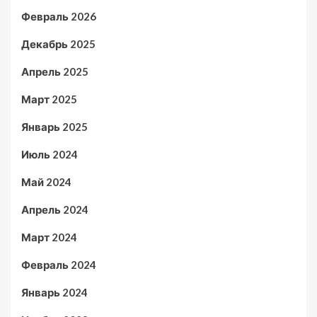
Февраль 2026
Декабрь 2025
Апрель 2025
Март 2025
Январь 2025
Июль 2024
Май 2024
Апрель 2024
Март 2024
Февраль 2024
Январь 2024