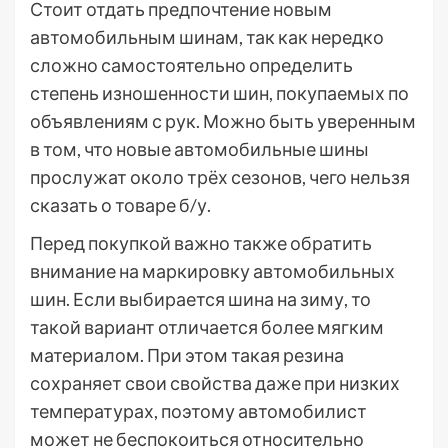
Стоит отдать предпочтение новым
автомобильным шинам, так как нередко
сложно самостоятельно определить
степень изношенности шин, покупаемых по
объявлениям с рук. Можно быть уверенным
в том, что новые автомобильные шины
прослужат около трёх сезонов, чего нельзя
сказать о товаре б/у.
Перед покупкой важно также обратить
внимание на маркировку автомобильных
шин. Если выбирается шина на зиму, то
такой вариант отличается более мягким
материалом. При этом такая резина
сохраняет свои свойства даже при низких
температурах, поэтому автомобилист
может не беспокоиться относительно