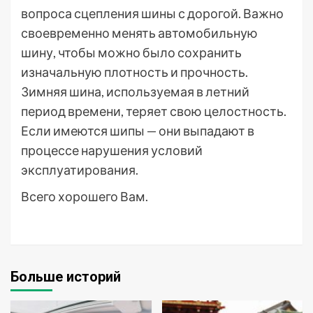
вопроса сцепления шины с дорогой. Важно
своевременно менять автомобильную
шину, чтобы можно было сохранить
изначальную плотность и прочность.
Зимняя шина, используемая в летний
период времени, теряет свою целостность.
Если имеются шипы — они выпадают в
процессе нарушения условий
эксплуатирования.
Всего хорошего Вам.
Больше историй