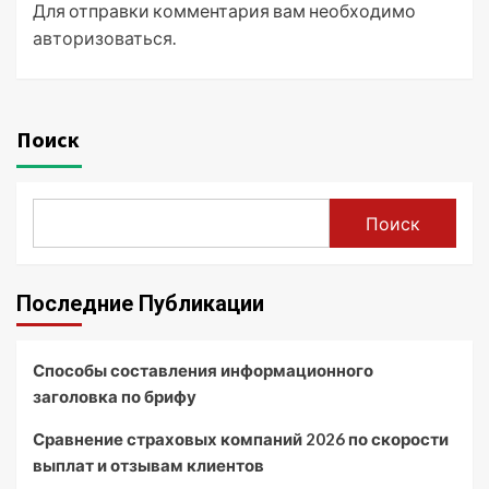
Для отправки комментария вам необходимо
авторизоваться
.
Поиск
Поиск
Последние Публикации
Способы составления информационного
заголовка по брифу
Сравнение страховых компаний 2026 по скорости
выплат и отзывам клиентов