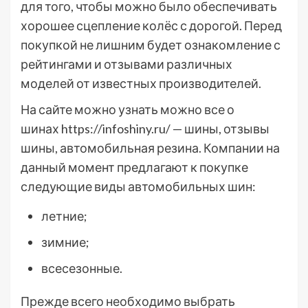
для того, чтобы можно было обеспечивать
хорошее сцепление колёс с дорогой. Перед
покупкой не лишним будет ознакомление с
рейтингами и отзывами различных
моделей от известных производителей.
На сайте можно узнать можно все о
шинах https://infoshiny.ru/ — шины, отзывы
шины, автомобильная резина. Компании на
данный момент предлагают к покупке
следующие виды автомобильных шин:
летние;
зимние;
всесезонные.
Прежде всего необходимо выбрать