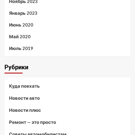
Ноябрь 2023
Январь 2023
Июнь 2020
Май 2020
Июль 2019
Рубрики
Куда поехать
Новости авто
Новости плюс
Ремонт — это просто
Советы автомобилистам