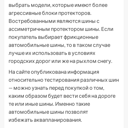
выбрать модели, которые имеют более
агрессивные блоки протекторов.
Востребованными являются шины с
ассиметричным протектором шины. Если
покупатель выбирает фрикционные
автомобильные шины, то в таком случае
лучше их использовать в условиях
городских дорог или же на рыхлом снегу.
На сайте опубликована информация
относительно тестирования различных шин
— можно узнать перед покупкой о том,
каким образом будет вести себя на дороге
те или иные шины. Именно такие
автомобильные шины позволят
избежать аквапланирования.