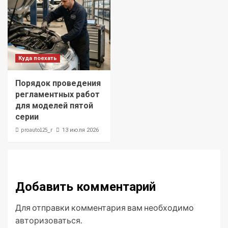
Куда поехать
Порядок проведения
регламентных работ
для моделей пятой
серии
proauto125_r
13 июля 2026
Добавить комментарий
Для отправки комментария вам необходимо
авторизоваться
.