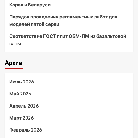
Кореи и Беларуси
Порядок проведения регламентных работ для
моделей пятой серии
Соответствие ГОСТ плит ОБМ-ПМ из базальтовой
ваты
Архив
Июль 2026
Май 2026
Апрель 2026
Март 2026
Февраль 2026