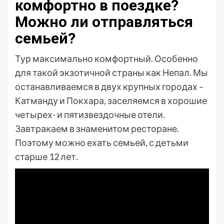
комфортно в поездке?
Можно ли отправляться
семьей?
Тур максимально комфортный. Особенно
для такой экзотичной страны как Непал. Мы
останавливаемся в двух крупных городах –
Катманду и Покхара, заселяемся в хорошие
четырех- и пятизвездочные отели.
Завтракаем в знаменитом ресторане.
Поэтому можно ехать семьей, с детьми
старше 12 лет.