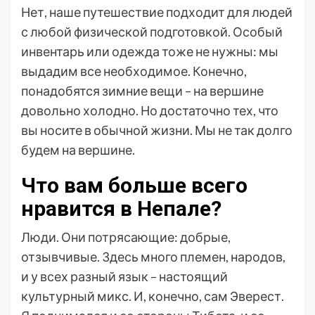
Нет, наше путешествие подходит для людей
с любой физической подготовкой. Особый
инвентарь или одежда тоже не нужны: мы
выдадим все необходимое. Конечно,
понадобятся зимние вещи – на вершине
довольно холодно. Но достаточно тех, что
вы носите в обычной жизни. Мы не так долго
будем на вершине.
Что вам больше всего
нравится в Непале?
Люди. Они потрясающие: добрые,
отзывчивые. Здесь много племен, народов,
и у всех разный язык – настоящий
культурный микс. И, конечно, сам Эверест.