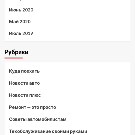
Июнь 2020
Май 2020
Июль 2019
Рубрики
Куда поехать
Новости авто
Новости плюс
Ремонт — это просто
Советы автомобилистам
Техобслуживание своими руками