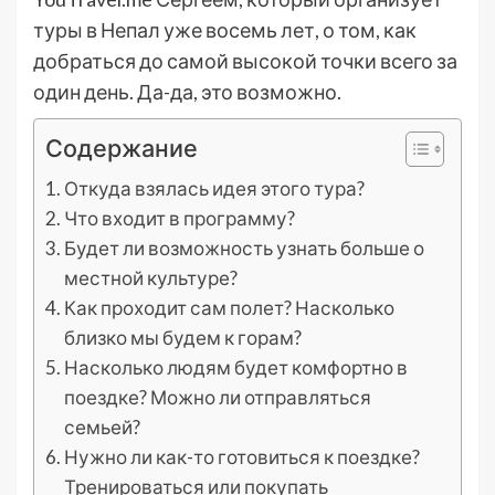
туры в Непал уже восемь лет, о том, как
добраться до самой высокой точки всего за
один день. Да-да, это возможно.
Содержание
Откуда взялась идея этого тура?
Что входит в программу?
Будет ли возможность узнать больше о
местной культуре?
Как проходит сам полет? Насколько
близко мы будем к горам?
Насколько людям будет комфортно в
поездке? Можно ли отправляться
семьей?
Нужно ли как-то готовиться к поездке?
Тренироваться или покупать