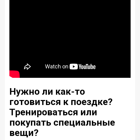
Нужно ли как-то
готовиться к поездке?
Тренироваться или
покупать специальные
вещи?