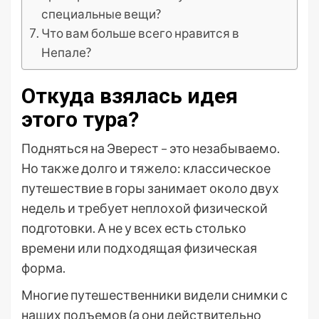
специальные вещи?
Что вам больше всего нравится в
Непале?
Откуда взялась идея
этого тура?
Подняться на Эверест – это незабываемо.
Но также долго и тяжело: классическое
путешествие в горы занимает около двух
недель и требует неплохой физической
подготовки. А не у всех есть столько
времени или подходящая физическая
форма.
Многие путешественники видели снимки с
наших подъемов (а они действительно