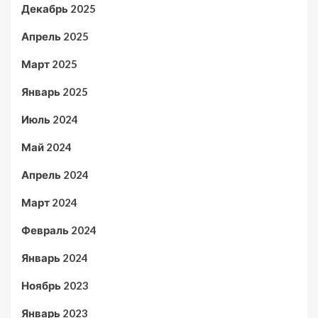
Декабрь 2025
Апрель 2025
Март 2025
Январь 2025
Июль 2024
Май 2024
Апрель 2024
Март 2024
Февраль 2024
Январь 2024
Ноябрь 2023
Январь 2023