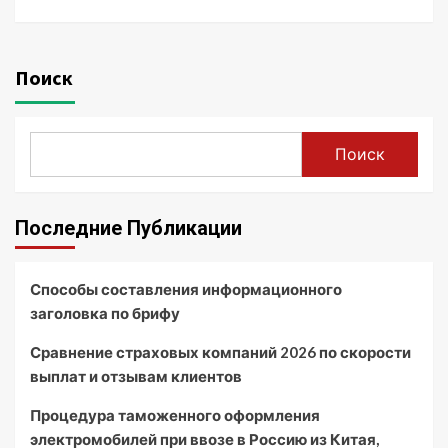
Поиск
Поиск
Последние Публикации
Способы составления информационного
заголовка по брифу
Сравнение страховых компаний 2026 по скорости
выплат и отзывам клиентов
Процедура таможенного оформления
электромобилей при ввозе в Россию из Китая,