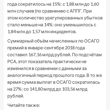
года сократилось на 15%: с 1,88 млн до 1,60
млн случаев (по сравнению с АППГ. При
этом количество урегулированных убытков
стало меньше на 14%: оно уменьшилось с
1,84 млн до 1,57 млн инцидентов.
Суммарный объём начисленных по ОСАГО
премий в январе-сентябре 2018 года
составил 167,16 млрд рублей. По подсчётам
РСА, этот показатель практически не
изменился в сравнении с данными за
аналогичный период прошлого года. В то же
время сумма выплат в ОСАГО сократилась
на 27%: со 141,80 млрд до 103,56 млрд
рублей.
Читайте также: