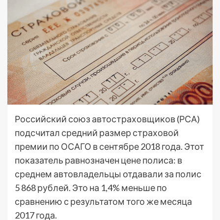
Российский союз автостраховщиков (РСА)
подсчитал средний размер страховой
премии по ОСАГО в сентябре 2018 года. Этот
показатель равнозначен цене полиса: в
среднем автовладельцы отдавали за полис
5 868 рублей. Это на 1,4% меньше по
сравнению с результатом того же месяца
2017 года.