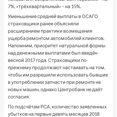
7%, «трёхквартальный» – на 15%.
Уменьшение средней выплаты в ОСАГО
страховщики ранее объясняли
расширением практики возмещения
ущерба ремонтом автомобилей клиентов.
Напомним, приоритет натуральной формы
над денежными выплатами был введён
весной 2017 года. Страховщики по-
прежнему продолжают настаивать на том,
чтобы им разрешили использовать бывшие
в употреблении запчасти при ремонте не
новых машин, однако Центробанк не даёт
согласия.
По подсчётам РСА, количество заявленных
убытков на первые девять месяцев 2018