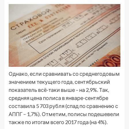
Однако, если сравнивать со среднегодовым
значением текущего года, сентябрьский
показатель всё-таки выше – на 2,9%. Так,
средняя цена полиса в январе-сентябре
составила 5 703 рубля (спад по сравнению с
АППГ – 1,7%). Отметим, полисы подешевели
также по итогам всего 2017 года (на 4%).