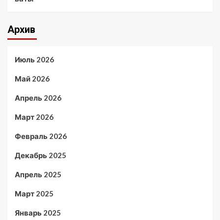
Архив
Июль 2026
Май 2026
Апрель 2026
Март 2026
Февраль 2026
Декабрь 2025
Апрель 2025
Март 2025
Январь 2025