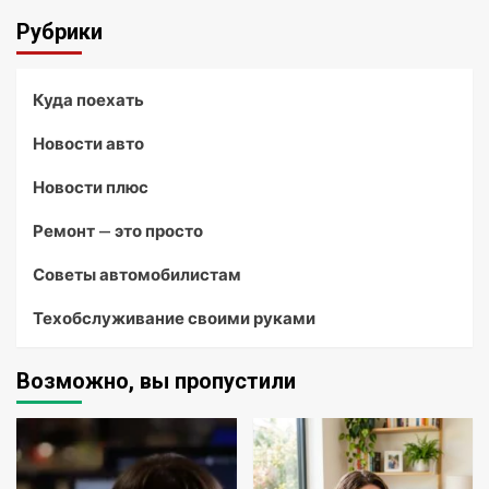
Рубрики
Куда поехать
Новости авто
Новости плюс
Ремонт — это просто
Советы автомобилистам
Техобслуживание своими руками
Возможно, вы пропустили