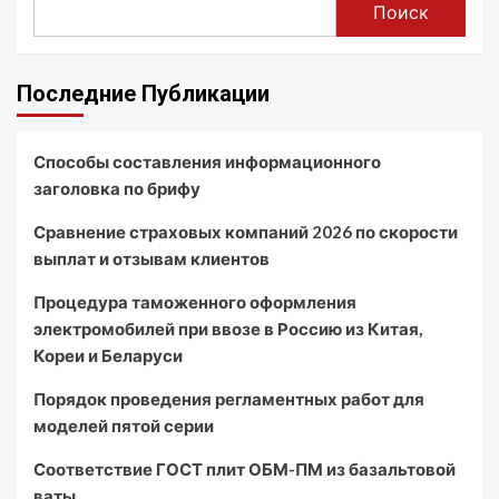
Поиск
Последние Публикации
Способы составления информационного
заголовка по брифу
Сравнение страховых компаний 2026 по скорости
выплат и отзывам клиентов
Процедура таможенного оформления
электромобилей при ввозе в Россию из Китая,
Кореи и Беларуси
Порядок проведения регламентных работ для
моделей пятой серии
Соответствие ГОСТ плит ОБМ-ПМ из базальтовой
ваты