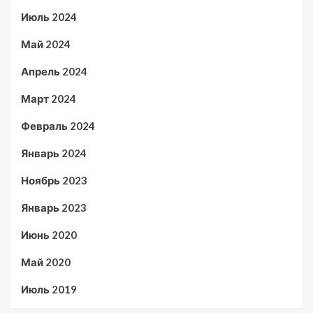
Июль 2024
Май 2024
Апрель 2024
Март 2024
Февраль 2024
Январь 2024
Ноябрь 2023
Январь 2023
Июнь 2020
Май 2020
Июль 2019