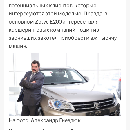
потенциальных клиентов, которые
интересуются этой моделью. Правда, в
основном Zotye E200 интересен для
каршеринговых компаний – один из
звонивших захотел приобрести аж тысячу
машин.
На фото: Александр Гнездюк