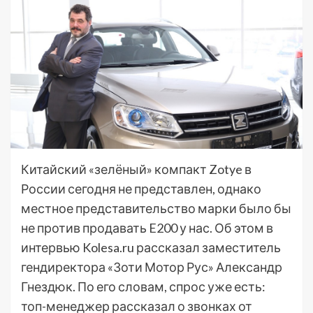
Китайский «зелёный» компакт Zotye в
России сегодня не представлен, однако
местное представительство марки было бы
не против продавать E200 у нас. Об этом в
интервью Kolesa.ru рассказал заместитель
гендиректора «Зоти Мотор Рус» Александр
Гнездюк. По его словам, спрос уже есть:
топ-менеджер рассказал о звонках от