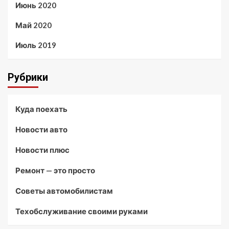
Июнь 2020
Май 2020
Июль 2019
Рубрики
Куда поехать
Новости авто
Новости плюс
Ремонт — это просто
Советы автомобилистам
Техобслуживание своими руками