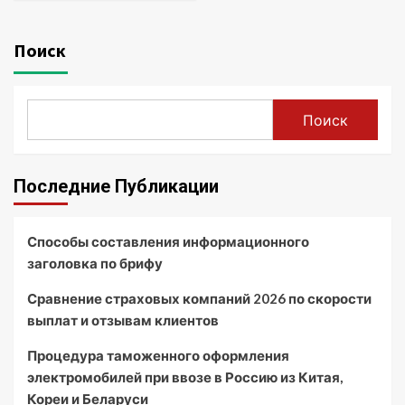
Поиск
Поиск
Последние Публикации
Способы составления информационного
заголовка по брифу
Сравнение страховых компаний 2026 по скорости
выплат и отзывам клиентов
Процедура таможенного оформления
электромобилей при ввозе в Россию из Китая,
Кореи и Беларуси