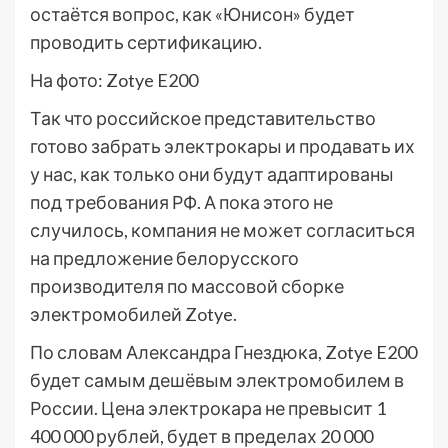
остаётся вопрос, как «Юнисон» будет
проводить сертификацию.
На фото: Zotye E200
Так что российское представительство
готово забрать электрокары и продавать их
у нас, как только они будут адаптированы
под требования РФ. А пока этого не
случилось, компания не может согласиться
на предложение белорусского
производителя по массовой сборке
электромобилей Zotye.
По словам Александра Гнездюка, Zotye E200
будет самым дешёвым электромобилем в
России. Цена электрокара не превысит 1
400 000 рублей, будет в пределах 20 000