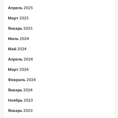
Апрель 2025
Март 2025
Январь 2025
Июль 2024
Май 2024
Апрель 2024
Март 2024
Февраль 2024
Январь 2024
Ноябрь 2023
Январь 2023