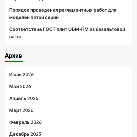
Порядок проведения регламентных работ для
моделей пятой серии
Соответствие ГОСТ плит ОБМ-ПМ из базальтовой
ваты
Архив
Июль 2026
Май 2026
Апрель 2026
Март 2026
Февраль 2026
Декабрь 2025