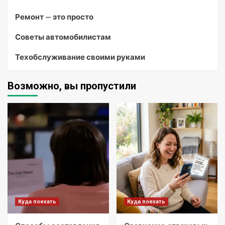
Ремонт — это просто
Советы автомобилистам
Техобслуживание своими руками
Возможно, вы пропустили
Куда поехать
Куда поехать