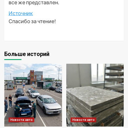
все же представлен.
Источник
Спасибо за чтение!
Больше историй
Новости авто
Новости авто