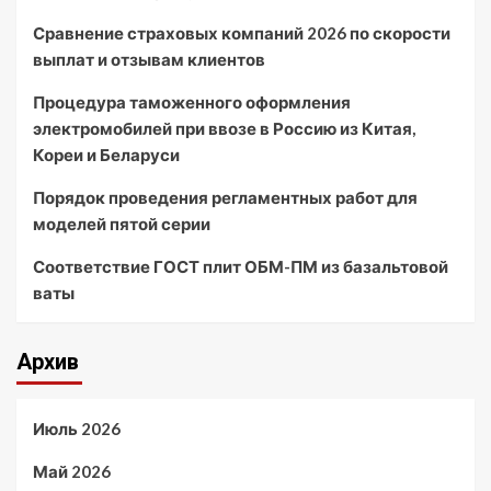
Сравнение страховых компаний 2026 по скорости
выплат и отзывам клиентов
Процедура таможенного оформления
электромобилей при ввозе в Россию из Китая,
Кореи и Беларуси
Порядок проведения регламентных работ для
моделей пятой серии
Соответствие ГОСТ плит ОБМ-ПМ из базальтовой
ваты
Архив
Июль 2026
Май 2026