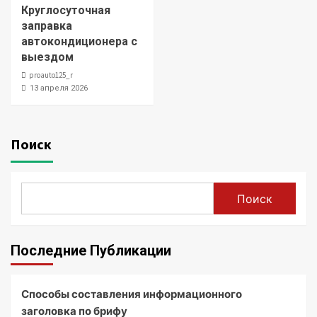
Круглосуточная
заправка
автокондиционера с
выездом
proauto125_r
13 апреля 2026
Поиск
Поиск
Последние Публикации
Способы составления информационного
заголовка по брифу