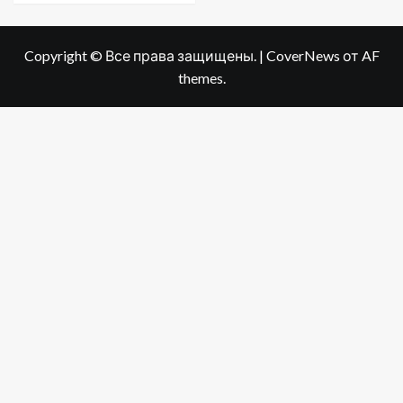
Copyright © Все права защищены.
|
CoverNews
от AF
themes.