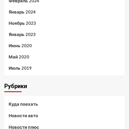
Февраль 2024
Январь 2024
Ноябрь 2023
Январь 2023
Июнь 2020
Май 2020
Июль 2019
Рубрики
Куда поехать
Новости авто
Новости плюс