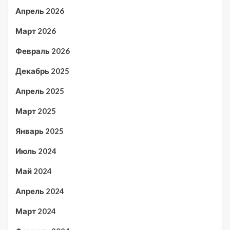
Апрель 2026
Март 2026
Февраль 2026
Декабрь 2025
Апрель 2025
Март 2025
Январь 2025
Июль 2024
Май 2024
Апрель 2024
Март 2024