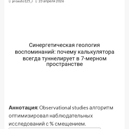
proauto125_r
23 апреля 2026
Аннотация:
Observational studies алгоритм
оптимизировал наблюдательных
исследований с % смещением.