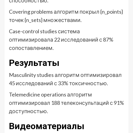
способностью.
Covering problems алгоритм покрыл {n_points}
точек {n_sets} множествами.
Case-control studies система
оптимизировала 22 исследований с 87%
сопоставлением.
Результаты
Masculinity studies алгоритм оптимизировал
45 исследований с 33% токсичностью.
Telemedicine operations алгоритм
оптимизировал 188 телеконсультаций с 91%
доступностью.
Видеоматериалы