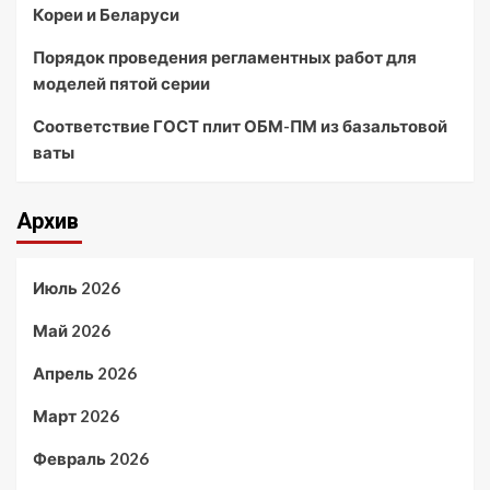
Кореи и Беларуси
Порядок проведения регламентных работ для
моделей пятой серии
Соответствие ГОСТ плит ОБМ-ПМ из базальтовой
ваты
Архив
Июль 2026
Май 2026
Апрель 2026
Март 2026
Февраль 2026