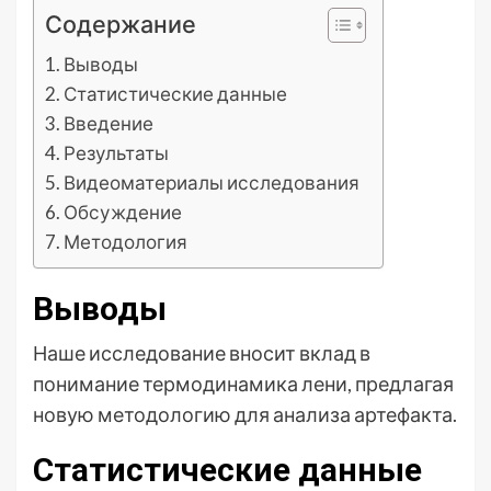
Содержание
Выводы
Статистические данные
Введение
Результаты
Видеоматериалы исследования
Обсуждение
Методология
Выводы
Наше исследование вносит вклад в
понимание термодинамика лени, предлагая
новую методологию для анализа артефакта.
Статистические данные