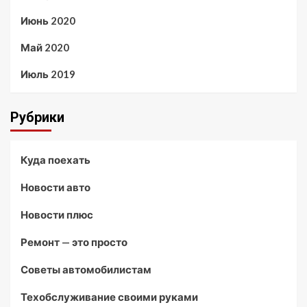
Июнь 2020
Май 2020
Июль 2019
Рубрики
Куда поехать
Новости авто
Новости плюс
Ремонт — это просто
Советы автомобилистам
Техобслуживание своими руками