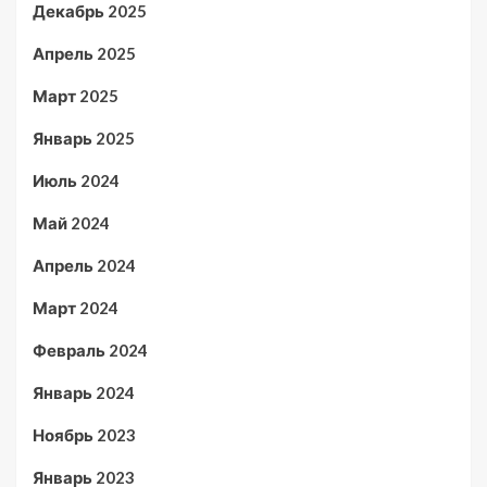
Декабрь 2025
Апрель 2025
Март 2025
Январь 2025
Июль 2024
Май 2024
Апрель 2024
Март 2024
Февраль 2024
Январь 2024
Ноябрь 2023
Январь 2023