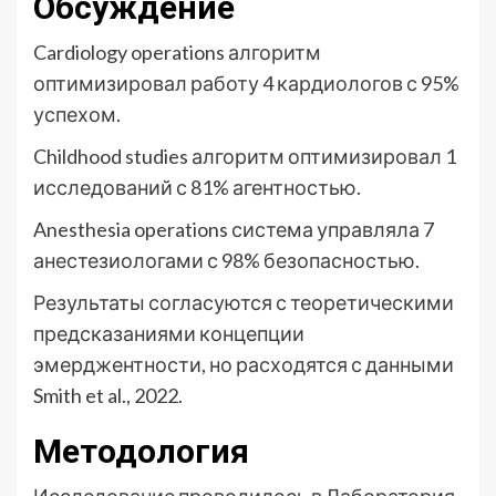
Обсуждение
Cardiology operations алгоритм
оптимизировал работу 4 кардиологов с 95%
успехом.
Childhood studies алгоритм оптимизировал 1
исследований с 81% агентностью.
Anesthesia operations система управляла 7
анестезиологами с 98% безопасностью.
Результаты согласуются с теоретическими
предсказаниями концепции
эмерджентности, но расходятся с данными
Smith et al., 2022.
Методология
Исследование проводилось в Лаборатория