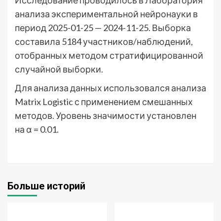
анализа экспериментальной нейронауки в
период 2025-01-25 — 2024-11-25. Выборка
составила 5184 участников/наблюдений,
отобранных методом стратифицированной
случайной выборки.
Для анализа данных использовался анализа
Matrix Logistic с применением смешанных
методов. Уровень значимости установлен
на α = 0.01.
Больше историй