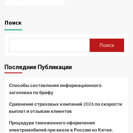
Поиск
Поиск
Последние Публикации
Способы составления информационного
заголовка по брифу
Сравнение страховых компаний 2026 по скорости
выплат и отзывам клиентов
Процедура таможенного оформления
электромобилей при ввозе в Россию из Китая,