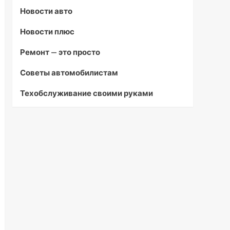
Новости авто
Новости плюс
Ремонт — это просто
Советы автомобилистам
Техобслуживание своими руками