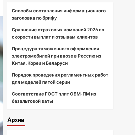
Способы составления информационного
заголовка по брифу
Сравнение страховых компаний 2026 по
скорости выплат и отзывам клиентов
Процедура таможенного оформления
электромобилей при ввозе в Россию из
Китая, Кореи и Беларуси
Порядок проведения регламентных работ
для моделей пятой серии
Соответствие ГОСТ плит ОБМ-ПМ из
базальтовой ваты
Архив