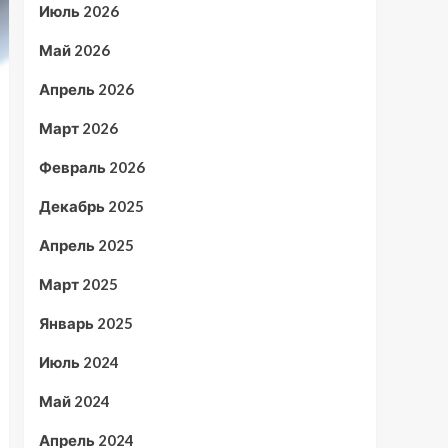
Июль 2026
Май 2026
Апрель 2026
Март 2026
Февраль 2026
Декабрь 2025
Апрель 2025
Март 2025
Январь 2025
Июль 2024
Май 2024
Апрель 2024