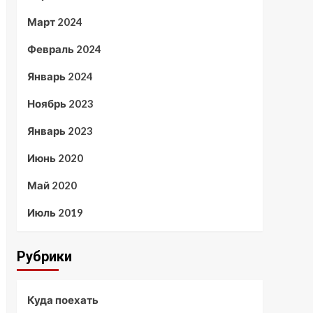
Март 2024
Февраль 2024
Январь 2024
Ноябрь 2023
Январь 2023
Июнь 2020
Май 2020
Июль 2019
Рубрики
Куда поехать