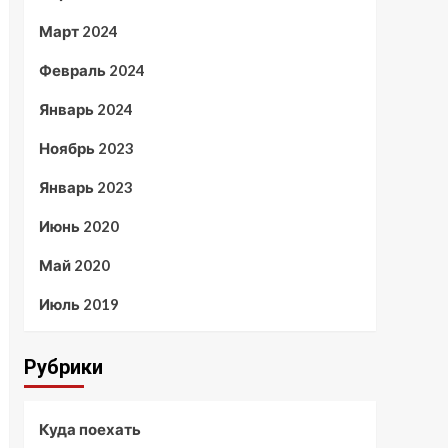
Март 2024
Февраль 2024
Январь 2024
Ноябрь 2023
Январь 2023
Июнь 2020
Май 2020
Июль 2019
Рубрики
Куда поехать