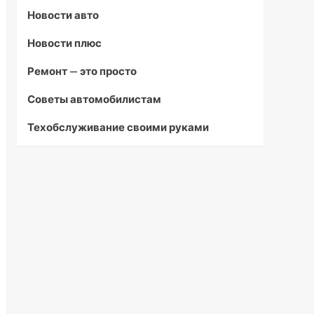
Новости авто
Новости плюс
Ремонт — это просто
Советы автомобилистам
Техобслуживание своими руками