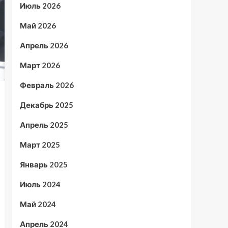
Июль 2026
Май 2026
Апрель 2026
Март 2026
Февраль 2026
Декабрь 2025
Апрель 2025
Март 2025
Январь 2025
Июль 2024
Май 2024
Апрель 2024