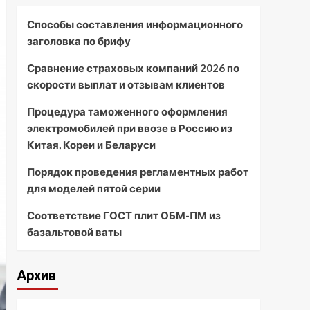
Способы составления информационного
заголовка по брифу
Сравнение страховых компаний 2026 по
скорости выплат и отзывам клиентов
Процедура таможенного оформления
электромобилей при ввозе в Россию из
Китая, Кореи и Беларуси
Порядок проведения регламентных работ
для моделей пятой серии
Соответствие ГОСТ плит ОБМ-ПМ из
базальтовой ваты
Архив