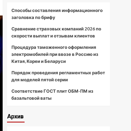
Способы составления информационного
заголовка по брифу
Сравнение страховых компаний 2026 по
скорости выплат и отзывам клиентов
Процедура таможенного оформления
электромобилей при ввозе в Россию из
Китая, Кореи и Беларуси
Порядок проведения регламентных работ
для моделей пятой серии
Соответствие ГОСТ плит ОБМ-ПМ из
базальтовой ваты
Архив