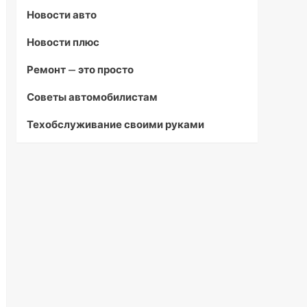
Новости авто
Новости плюс
Ремонт — это просто
Советы автомобилистам
Техобслуживание своими руками