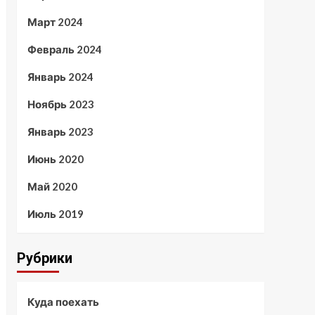
Март 2024
Февраль 2024
Январь 2024
Ноябрь 2023
Январь 2023
Июнь 2020
Май 2020
Июль 2019
Рубрики
Куда поехать