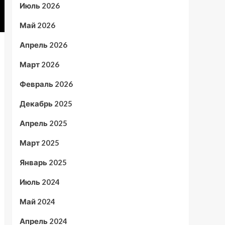
Июль 2026
Май 2026
Апрель 2026
Март 2026
Февраль 2026
Декабрь 2025
Апрель 2025
Март 2025
Январь 2025
Июль 2024
Май 2024
Апрель 2024