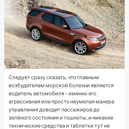
Следует сразу сказать, что главным
возбудителем морской болезни является
водитель автомобиля – именно его
агрессивная или просто неумелая манера
управления доводит пассажиров до
зелёного состояния и тошноты, и никакие
технические средства и таблетки тут не