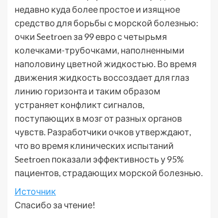
недавно куда более простое и изящное
средство для борьбы с морской болезнью:
очки Seetroen за 99 евро с четырьмя
колечками-трубочками, наполненными
наполовину цветной жидкостью. Во время
движения жидкость воссоздает для глаз
линию горизонта и таким образом
устраняет конфликт сигналов,
поступающих в мозг от разных органов
чувств. Разработчики очков утверждают,
что во время клинических испытаний
Seetroen показали эффективность у 95%
пациентов, страдающих морской болезнью.
Источник
Спасибо за чтение!