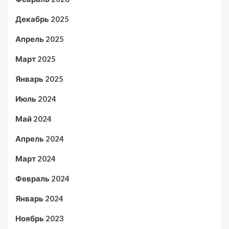
Декабрь 2025
Апрель 2025
Март 2025
Январь 2025
Июль 2024
Май 2024
Апрель 2024
Март 2024
Февраль 2024
Январь 2024
Ноябрь 2023