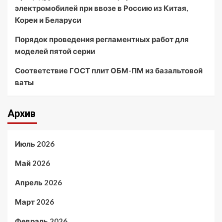
электромобилей при ввозе в Россию из Китая,
Кореи и Беларуси
Порядок проведения регламентных работ для
моделей пятой серии
Соответствие ГОСТ плит ОБМ-ПМ из базальтовой
ваты
Архив
Июль 2026
Май 2026
Апрель 2026
Март 2026
Февраль 2026