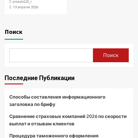
proauto125_r
13 апреля 2026
Поиск
Поиск
Последние Публикации
Способы составления информационного
заголовка по брифу
Сравнение страховых компаний 2026 по скорости
выплат и отзывам клиентов
Процедура таможенного оформления