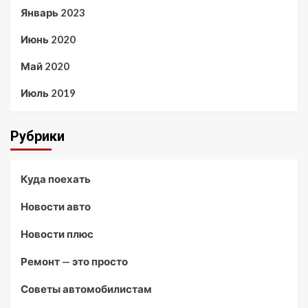
Январь 2023
Июнь 2020
Май 2020
Июль 2019
Рубрики
Куда поехать
Новости авто
Новости плюс
Ремонт — это просто
Советы автомобилистам