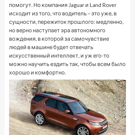
помогут. Но компания Jaguar и Land Rover
исходит из того, что водитель – это уже, в
сущности, пережиток прошлого: медленно,
но верно наступает эра автономного
вождения, в которой за самочувствие
людей в машине будет отвечать
искусственный интеллект, и уж его-то
можно научить ездить так, чтобы всем было
хорошо и комфортно.