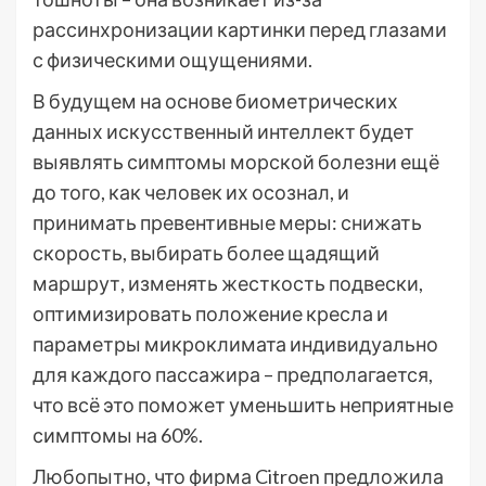
рассинхронизации картинки перед глазами
с физическими ощущениями.
В будущем на основе биометрических
данных искусственный интеллект будет
выявлять симптомы морской болезни ещё
до того, как человек их осознал, и
принимать превентивные меры: снижать
скорость, выбирать более щадящий
маршрут, изменять жесткость подвески,
оптимизировать положение кресла и
параметры микроклимата индивидуально
для каждого пассажира – предполагается,
что всё это поможет уменьшить неприятные
симптомы на 60%.
Любопытно, что фирма Citroen предложила