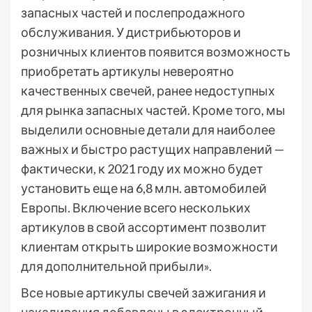
запасных частей и послепродажного
обслуживания. У дистрибьюторов и
розничных клиентов появится возможность
приобретать артикулы невероятно
качественных свечей, ранее недоступных
для рынка запасных частей. Кроме того, мы
выделили основные детали для наиболее
важных и быстро растущих направлений —
фактически, к 2021 году их можно будет
установить еще на 6,8 млн. автомобилей
Европы. Включение всего нескольких
артикулов в свой ассортимент позволит
клиентам открыть широкие возможности
для дополнительной прибыли».
Все новые артикулы свечей зажигания и