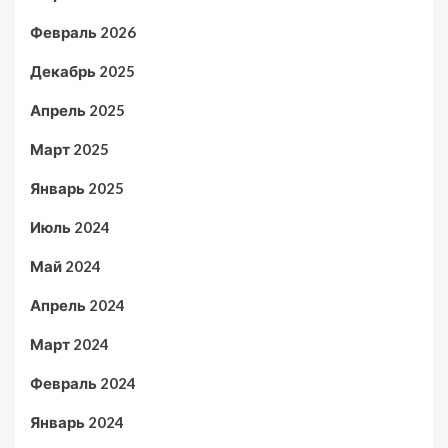
Февраль 2026
Декабрь 2025
Апрель 2025
Март 2025
Январь 2025
Июль 2024
Май 2024
Апрель 2024
Март 2024
Февраль 2024
Январь 2024