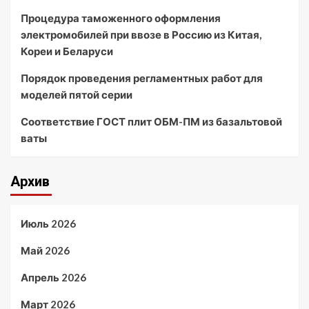
Процедура таможенного оформления
электромобилей при ввозе в Россию из Китая,
Кореи и Беларуси
Порядок проведения регламентных работ для
моделей пятой серии
Соответствие ГОСТ плит ОБМ-ПМ из базальтовой
ваты
Архив
Июль 2026
Май 2026
Апрель 2026
Март 2026