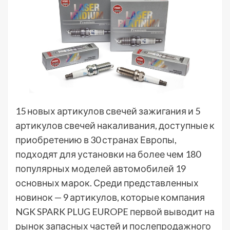
15
новых артикулов свечей зажигания и 5
артикулов свечей накаливания, доступные к
приобретению в 30 странах Европы,
подходят для установки на более чем 180
популярных моделей автомобилей 19
основных марок. Среди представленных
новинок — 9 артикулов, которые компания
NGK SPARK PLUG EUROPE первой выводит на
рынок запасных частей и послепродажного