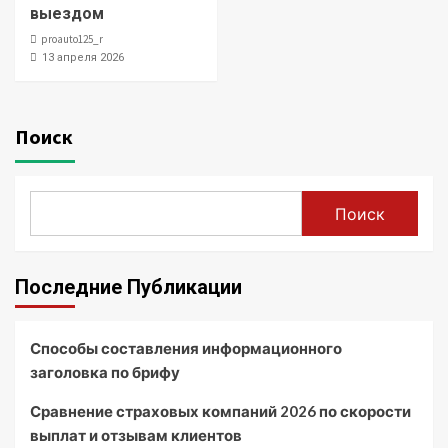
выездом
proauto125_r
13 апреля 2026
Поиск
Поиск
Последние Публикации
Способы составления информационного
заголовка по брифу
Сравнение страховых компаний 2026 по скорости
выплат и отзывам клиентов