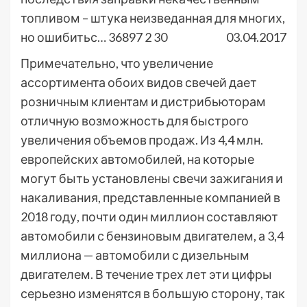
топливом – штука неизведанная для многих,
но ошибитьс…
36897
2
30
03.04.2017
Примечательно, что увеличение
ассортимента обоих видов свечей дает
розничным клиентам и дистрибьюторам
отличную возможность для быстрого
увеличения объемов продаж. Из 4,4 млн.
европейских автомобилей, на которые
могут быть установлены свечи зажигания и
накаливания, представленные компанией в
2018 году, почти один миллион составляют
автомобили с бензиновым двигателем, а 3,4
миллиона — автомобили с дизельным
двигателем. В течение трех лет эти цифры
серьезно изменятся в большую сторону, так