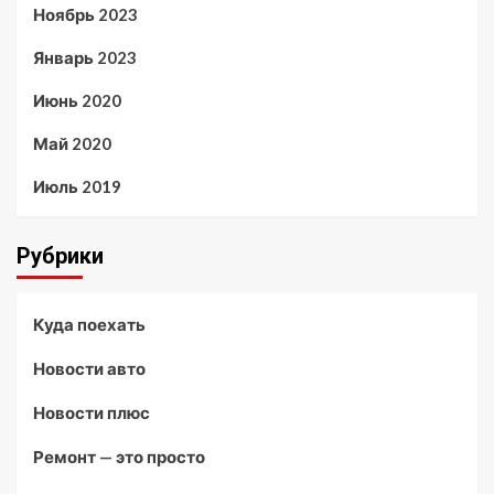
Ноябрь 2023
Январь 2023
Июнь 2020
Май 2020
Июль 2019
Рубрики
Куда поехать
Новости авто
Новости плюс
Ремонт — это просто