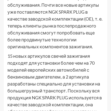
обслуживания. Почти все новые артикулы
уже поставляются NGK SPARK PLUG в
качестве заводской комплектации (OE), т. е.
теперь клиенты рынка послепродажного
обслуживания смогут попробовать еще
более продвинутые технологии
оригинальных компонентов зажигания.
15 новых артикулов свечей зажигания
подходят для установки более чем на 70
моделей европейских автомобилей с
бензиновым двигателем, а 2 артикула
разработаны специально для установки на
большегрузный транспорт. Поскольку вся
продукция NGK SPARK PLUG используется в
качестве заводской комплектации, она